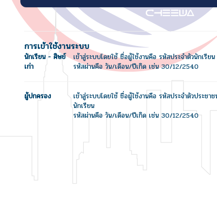
การเข้าใช้งานระบบ
นักเรียน - ศิษย์
เข้าสู่ระบบโดยใช้ ชื่อผู้ใช้งานคือ รหัสประจำตัวนักเรียน
เก่า
รหัสผ่านคือ วัน/เดือน/ปีเกิด เช่น 30/12/2540
ผู้ปกครอง
เข้าสู่ระบบโดยใช้ ชื่อผู้ใช้งานคือ รหัสประจำตัวประชา
นักเรียน
รหัสผ่านคือ วัน/เดือน/ปีเกิด เช่น 30/12/2540