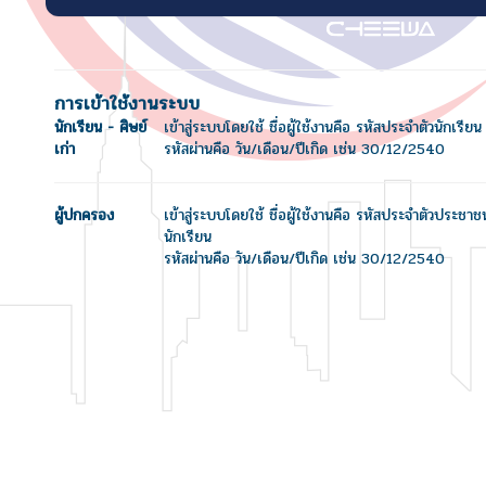
การเข้าใช้งานระบบ
นักเรียน - ศิษย์
เข้าสู่ระบบโดยใช้ ชื่อผู้ใช้งานคือ รหัสประจำตัวนักเรียน
เก่า
รหัสผ่านคือ วัน/เดือน/ปีเกิด เช่น 30/12/2540
ผู้ปกครอง
เข้าสู่ระบบโดยใช้ ชื่อผู้ใช้งานคือ รหัสประจำตัวประชา
นักเรียน
รหัสผ่านคือ วัน/เดือน/ปีเกิด เช่น 30/12/2540